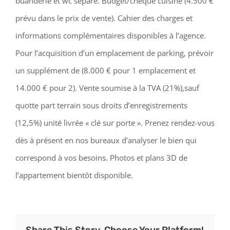
buanderie et wc séparé. Budget/chèque cuisine (4.500 €
prévu dans le prix de vente). Cahier des charges et
informations complémentaires disponibles à l’agence.
Pour l’acquisition d’un emplacement de parking, prévoir
un supplément de (8.000 € pour 1 emplacement et
14.000 € pour 2). Vente soumise à la TVA (21%),sauf
quotte part terrain sous droits d’enregistrements
(12,5%) unité livrée « clé sur porte ». Prenez rendez-vous
dès à présent en nos bureaux d’analyser le bien qui
correspond à vos besoins. Photos et plans 3D de
l’appartement bientôt disponible.