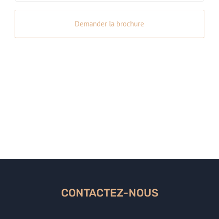
CAPTCHA
CONTACTEZ-NOUS